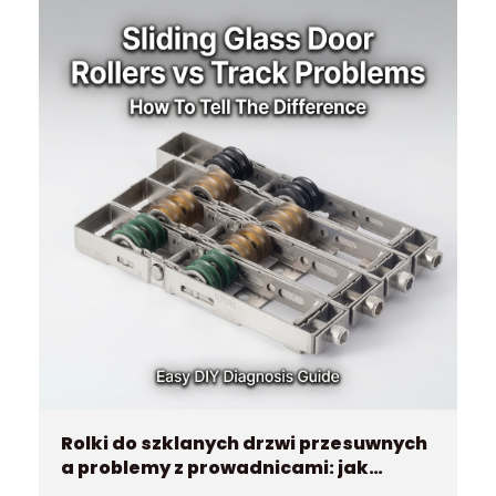
Rolki do szklanych drzwi przesuwnych
a problemy z prowadnicami: jak
odróżnić