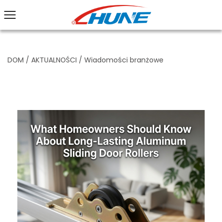
DOM
/
AKTUALNOŚCI
/
Wiadomości branżowe