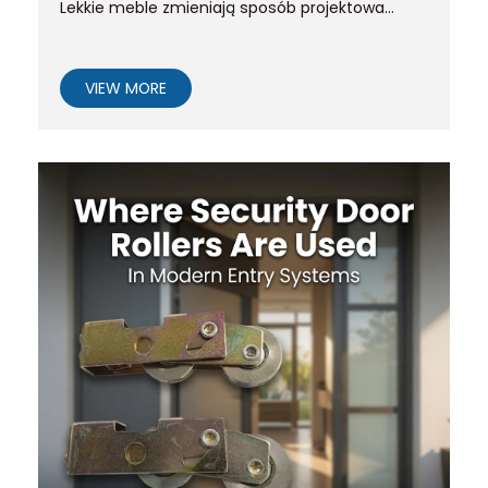
Lekkie meble zmieniają sposób projektowa...
VIEW MORE