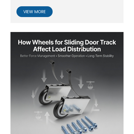
VIEW MORE