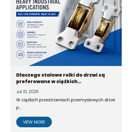
Dlaczego stalowe rolki do drzwi są
preferowane w ciężkich
zastosowaniach przemysłowych?
Jul 10, 2026
W ciężkich przestrzeniach przemysłowych drzwi
p...
VIEW MORE