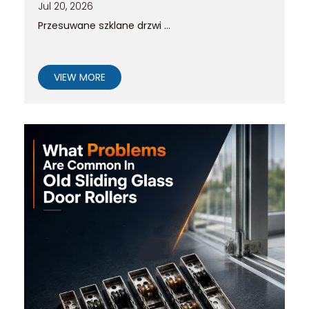
Jul 20, 2026
Przesuwane szklane drzwi ...
VIEW MORE