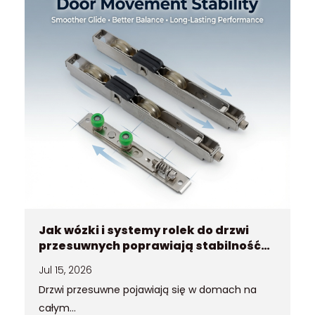
Jak wózki i systemy rolek do drzwi
przesuwnych poprawiają stabilność
ruchu drzwi
Jul 15, 2026
Drzwi przesuwne pojawiają się w domach na
całym...